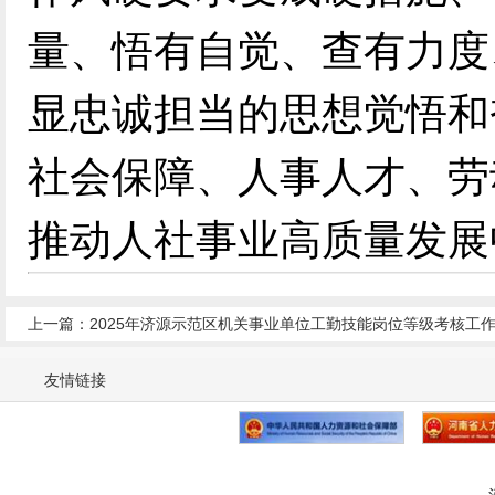
量、悟有自觉、查有力度
显忠诚担当的思想觉悟和
社会保障、人事人才、劳
推动人社事业高质量发展
上一篇：2025年济源示范区机关事业单位工勤技能岗位等级考核工
友情链接