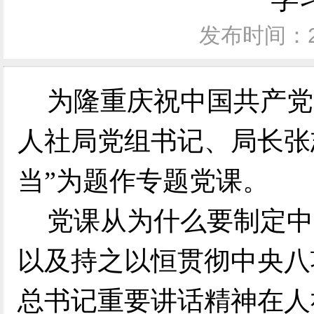
发布时间：20
为隆重庆祝中国共产党成
人社局党组书记、局长张
当”为题作专题党课。
党课从为什么要制定中
以及持之以恒贯彻中央八
总书记重要讲话精神在人