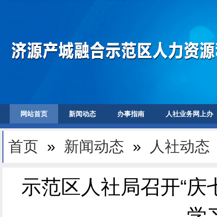
网站首页
新闻动态
办事指南
人社业务网上办
首页
»
新闻动态
»
人社动态
示范区人社局召开“庆
学