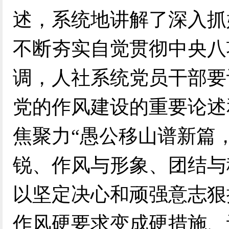
述，系统地讲解了深入抓
不断夯实自觉贯彻中央八
调，人社系统党员干部要
党的作风建设的重要论述
焦聚力“愚公移山谱新篇
锐、作风与形象、团结与
以坚定决心和顽强意志狠
作风硬要求变成硬措施、