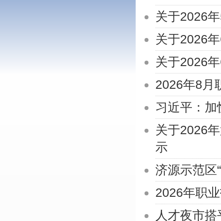
关于202
关于202
关于202
2026年8
习近平：加
关于202
示
济源示范区
2026年职
人才夜市搭