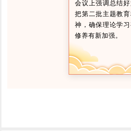
会议上强调总结好
把第二批主题教育
神，确保理论学习
修养有新加强。