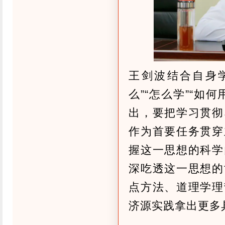
王剑波结合自身
么”“怎么学”“如
出，要把学习贯彻
作为首要任务贯穿
握这一思想的科学
深吃透这一思想的
点方法、道理学理
济源实践拿出更多