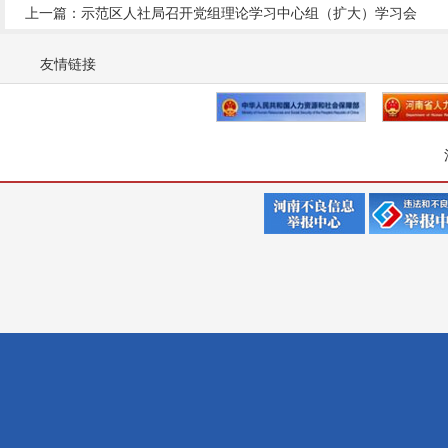
上一篇：示范区人社局召开党组理论学习中心组（扩大）学习会
友情链接