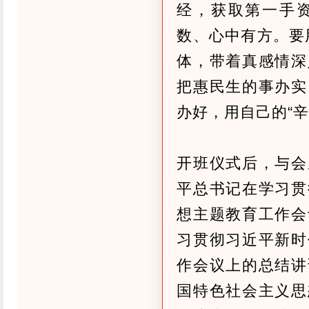
经，获取第一手
数、心中有方。要用
体，带着真感情深
把惠民生的事办实
办好，用自己的“辛
开班仪式后，与会
平总书记在学习贯
想主题教育工作会
习贯彻习近平新时
作会议上的总结讲
国特色社会主义思