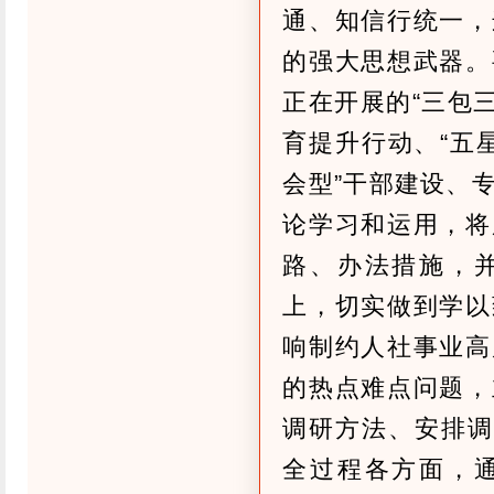
通、知信行统一，
的强大思想武器。
正在开展的“三包三
育提升行动、“五星
会型”干部建设、
论学习和运用，将
路、办法措施，
上，切实做到学以
响制约人社事业高
的热点难点问题，
调研方法、安排调
全过程各方面，