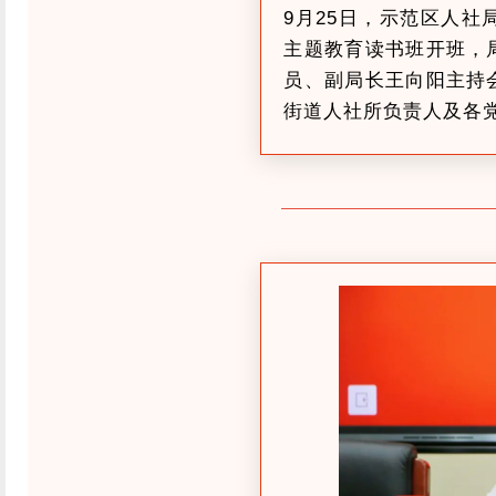
9月25日，示范区人
主题教育读书班开班，
员、副局长王向阳主持
街道人社所负责人及各