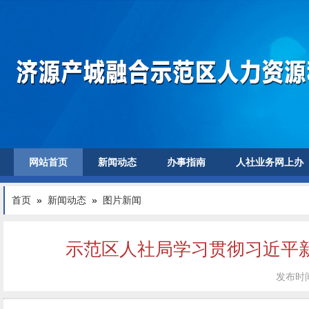
网站首页
新闻动态
办事指南
人社业务网上办
首页
»
新闻动态
»
图片新闻
示范区人社局学习贯彻习近平
发布时间：