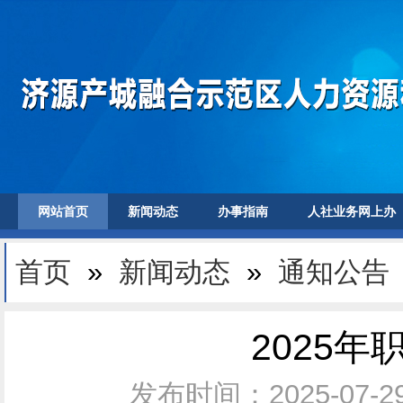
网站首页
新闻动态
办事指南
人社业务网上办
首页
»
新闻动态
»
通知公告
2025
发布时间：2025-07-2