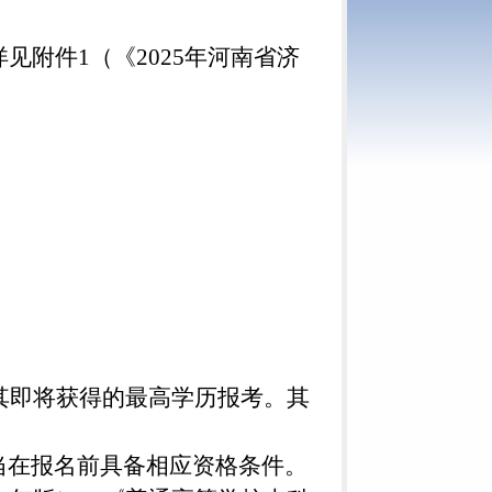
见附件1（《2025年河南省济
以其即将获得的最高学历报考。其
当在报名前具备相应资格条件。