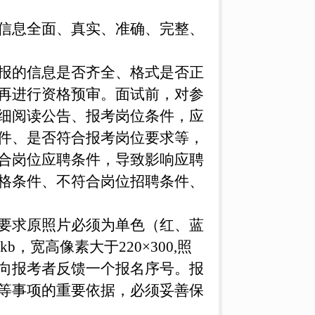
信息全面、真实、准确、完整、
报的信息是否齐全、格式是否正
再进行资格预审。面试前，对参
细阅读公告、报考岗位条件，应
件、是否符合报考岗位要求等，
合岗位应聘条件，导致影响应聘
格条件、不符合岗位招聘条件、
要求原照片必须为单色（红、蓝
，宽高像素大于220×300,照
向报考者反馈一个报名序号。报
等事项的重要依据，必须妥善保