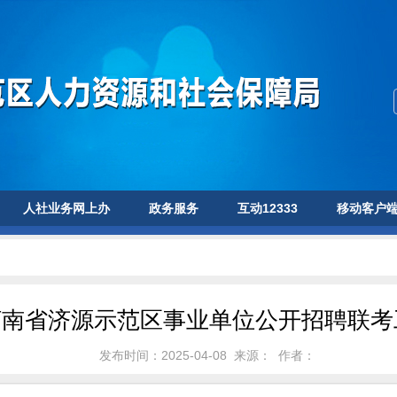
人社业务网上办
政务服务
互动12333
移动客户
年河南省济源示范区事业单位公开招聘联
发布时间：2025-04-08
来源：
作者：