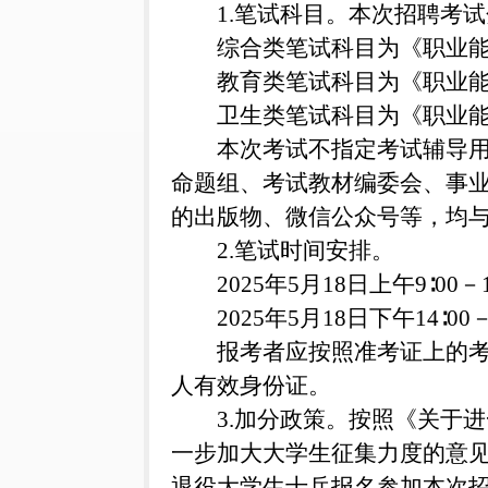
1.笔试科目。本次招聘考
综合类笔试科目为《职业能
教育类笔试科目为《职业能
卫生类笔试科目为《职业能
本次考试不指定考试辅导
命题组、考试教材编委会、事
的出版物、微信公众号等，均
2.笔试时间安排。
2025年5月18日上午9∶0
2025年5月18日下午14
报考者应按照准考证上的
人有效身份证。
3.加分政策。按照《关于
一步加大大学生征集力度的意见
退役大学生士兵报名参加本次