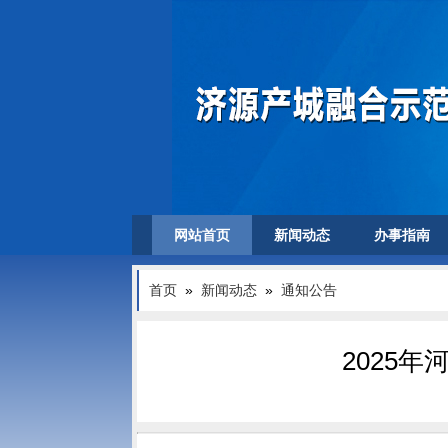
网站首页
新闻动态
办事指南
首页
»
新闻动态
»
通知公告
2025