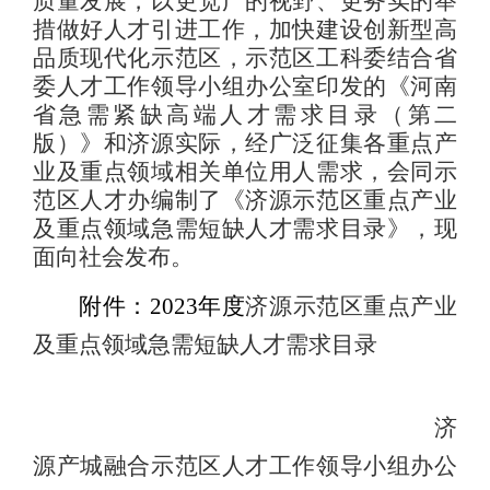
质量发展，以更宽广的视野、更务实的举
措做好人才引进工作，加快建设创新型高
品质现代化示范区，示范区工科委结合省
委人才工作领导小组办公室印发的《河南
省急需紧缺高端人才需求目录（第二
版）》和济源实际，经广泛征集各重点产
业及重点领域相关单位用人需求，会同示
范区人才办编制了《济源示范区重点产业
及重点领域急需短缺人才需求目录》，现
面向社会发布。
附件：
2023年度
济源示范区重点产业
及重点领域急需短缺人才需求目录
济
源产城融合示范区人才工作领导小组办公