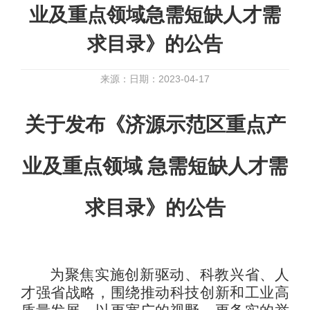
业及重点领域急需短缺人才需
求目录》的公告
来源：
日期：2023-04-17
关于发布《济源示范区重点产
业及重点领域 急需短缺人才需
求目录》的公告
为聚焦实施创新驱动、科教兴省、人
才强省战略，围绕推动科技创新和工业高