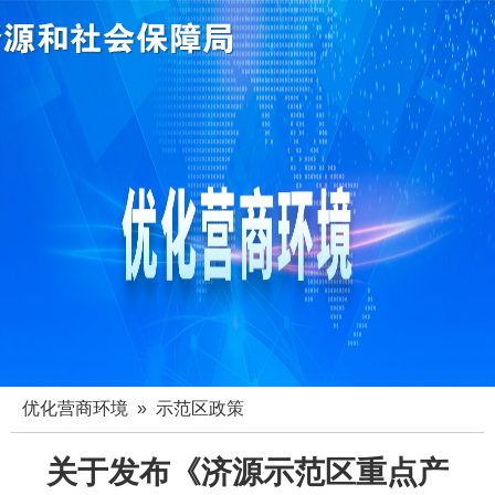
优化营商环境
» 示范区政策
关于发布《济源示范区重点产