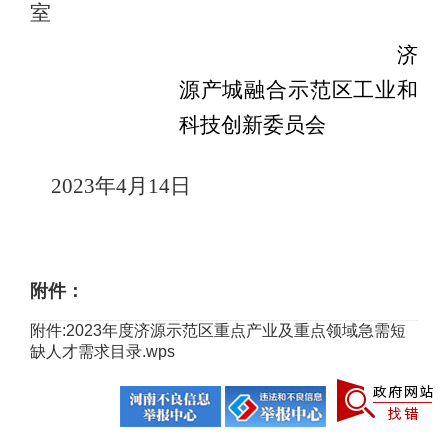
室
济
源产城融合示范区
工业和
科技创新委员会
2023年4月14日
附件：
附件:2023年度济源示范区重点产业及重点领域急需短
缺人才需求目录.wps