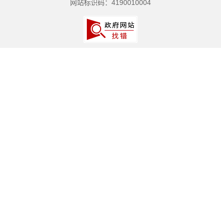
网站标识码：4190010004