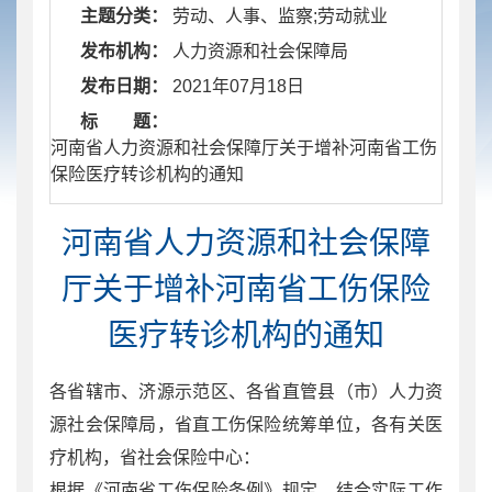
主题分类：
劳动、人事、监察;劳动就业
发布机构：
人力资源和社会保障局
发布日期：
2021年07月18日
标 题：
​ 河南省人力资源和社会保障厅关于增补河南省工伤
保险医疗转诊机构的通知
河南省人力资源和社会保障
厅关于增补河南省工伤保险
医疗转诊机构的通知
各省辖市、济源示范区、各省直管县（市）人力资
源社会保障局，省直工伤保险统筹单位，各有关医
疗机构，省社会保险中心：
根据《河南省工伤保险条例》规定，结合实际工作