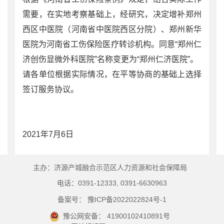
需要，在实地考察基础上，经研究，决定增补郑州
西区中医院（河南省中医院西区分院）、郑州新华
医院为河南省工伤保险医疗转诊机构。同意“郑州仁
济创伤显微外科医院”名称变更为“郑州仁济医院”。
请各单位根据实际情况，在平等协商的基础上选择
签订服务协议。
2021年7月6日
主办：济源产城融合示范区人力资源和社会保障局
电话：0391-12333, 0391-6630963
备案号： 豫ICP备2022022824号-1
豫公网安备： 41900102410891号