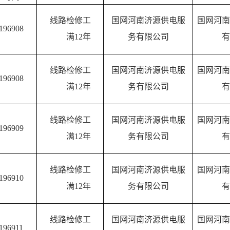
线路
检修
工
国网河南济源供电服
国网河南
196908
满1
2
年
务有限公司
有
线路
检修
工
国网河南济源供电服
国网河南
196908
满1
2
年
务有限公司
有
线路
检修
工
国网河南济源供电服
国网河南
196909
满1
2
年
务有限公司
有
线路
检修
工
国网河南济源供电服
国网河南
196910
满1
2
年
务有限公司
有
线路
检修
工
国网河南济源供电服
国网河南
196911