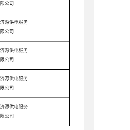
限公司
济源供电服务
限公司
济源供电服务
限公司
济源供电服务
限公司
济源供电服务
限公司