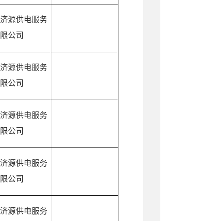
济源供电服务
限公司
济源供电服务
限公司
济源供电服务
限公司
济源供电服务
限公司
济源供电服务