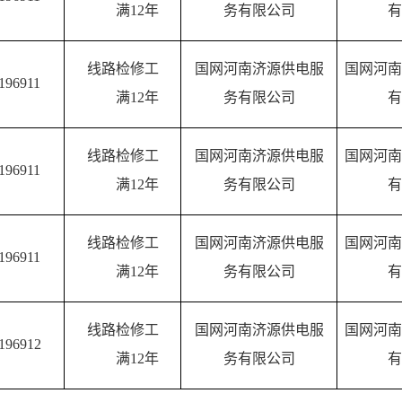
满1
2
年
务有限公司
有
线路
检修
工
国网河南济源供电服
国网河南
196911
满1
2
年
务有限公司
有
线路
检修
工
国网河南济源供电服
国网河南
196911
满1
2
年
务有限公司
有
线路
检修
工
国网河南济源供电服
国网河南
196911
满1
2
年
务有限公司
有
线路
检修
工
国网河南济源供电服
国网河南
196912
满1
2
年
务有限公司
有