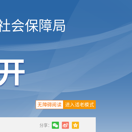
社会保障局
无障碍阅读
进入适老模式
分享：